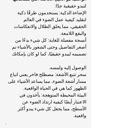
لتبدو حقيقية جدًا:
الإضاءة الذكية: يستخدمون طرقًا ذكية 
لتقليد كيفية عمل الضوء في العالم 
الحقيقي، مما يخلق الظلال والانعكاسات 
والبقع اللامعة.
أنسجة مفصلة للغاية: كل شيء بدءًا من 
أصغر التفاصيل وحتى الشعور بالأشياء تم 
تصميمه ليبدو حقيقيًا، كما لو كان بإمكانك 
الوصول إليه ولمسه.
سحر تتبع الأشعة: مصطلح فاخر يعني اتباع 
مسار أشعة الضوء، مما يساعد الأشياء على 
الظهور كما هي في الحياة الواقعية.
البيئة المحيطة المتوهجة: يأخذون في 
الاعتبار أيضًا كيفية ارتداد الضوء عن 
الأسطح، مما يجعل كل شيء يبدو أكثر 
واقعية.
.