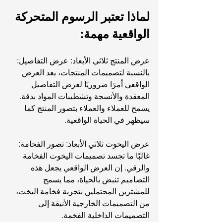
لماذا تعتبر الرسوم المتحركة 
الواقعية مهمة:
عرض المنتج ثلاثي الأبعاد: عرض التفاصيل: 
بالنسبة لتصميمات المنتجات، يعد العرض 
الواقعي أمرًا ضروريًا لعرض التفاصيل 
المعقدة والأنسجة وتشطيبات المواد بدقة. 
يسمح للعملاء والعملاء بتصور المنتج كما 
سيظهر في الحياة الواقعية.
عرض اليخوت ثلاثي الأبعاد: تصور الفخامة: 
غالبًا ما تجسد تصميمات اليخوت الفخامة 
والرقي. إن العرض الواقعي يجعل هذه 
التصاميم تنبض بالحياة، مما يسمح 
للمشترين المحتملين بتجربة فخامة اليخت، 
من التصميمات الخارجية الأنيقة إلى 
التصميمات الداخلية الفخمة.