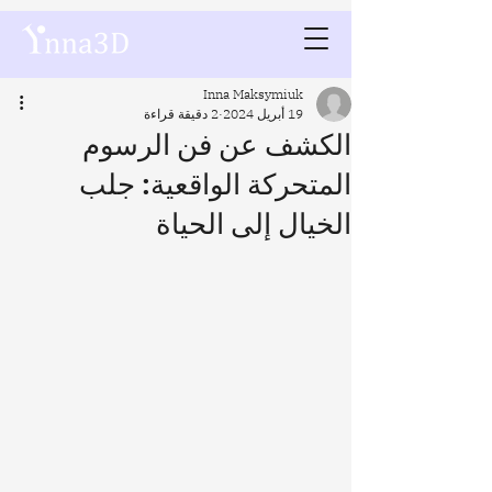
Inna Maksymiuk
19 أبريل 2024
2 دقيقة قراءة
الكشف عن فن الرسوم
المتحركة الواقعية: جلب
الخيال إلى الحياة