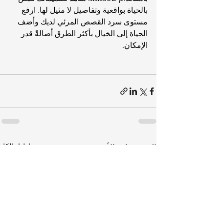
بالحياة بواقعية وتفاصيل لا مثيل لها. ارفع 
مستوى سرد القصص المرئي لديك وأضف 
الحياة إلى الخيال بأكثر الطرق أصالةً قدر 
الإمكان.
إظهار الكل
المنشورات الأخيرة