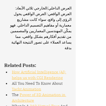
العرض الداخلي/الخارجي ثلاثي الأبعاد: 
العرض الواقعي: العرض الواقعي يحول 
الرؤى إلى واقع، سواء كانت مشاريع 
معمارية أو مفاهيم التصميم الداخلي. فهو 
يمكّن المهندسين المعماريين والمصممين 
من تقديم أفكارهم بشكل واقعي، مما 
يساعد العملاء على تصور النتيجة النهائية 
بدقة
Related Posts:
How Artificial Intelligence (AI) 
helps us with CGI Rendering
All You Need To Know About 
Yacht Animation
The 
Power of 3D Animation in 
Architecture