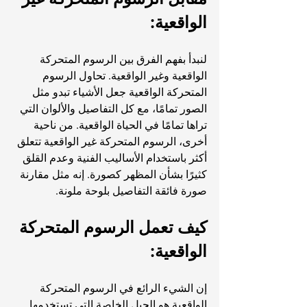
الواقعية:
لنبدأ بفهم الفرق بين الرسوم المتحركة 
الواقعية وغير الواقعية. تحاول الرسوم 
المتحركة الواقعية جعل الأشياء تبدو مثل 
الصور تمامًا، مع كل التفاصيل والألوان التي 
تراها تمامًا في الحياة الواقعية. من ناحية 
أخرى، الرسوم المتحركة غير الواقعية تتعلق 
أكثر باستخدام الأساليب الفنية وعدم القلق 
كثيرًا بشأن المظهر كصورة. إنه مثل مقارنة 
صورة فائقة التفاصيل بلوحة ملونة.
كيف تعمل الرسوم المتحركة 
الواقعية:
إن الشيء الرائع في الرسوم المتحركة 
الواقعية هو الحيل الخاصة التي تستخدمها 