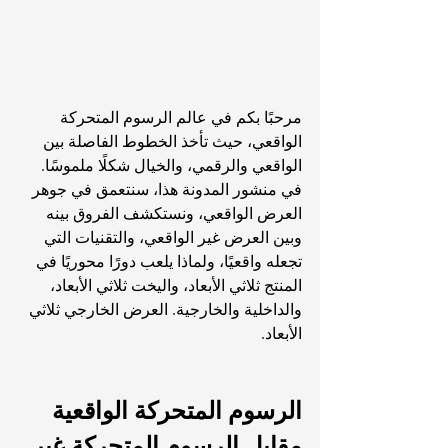
مرحبًا بكم في عالم الرسوم المتحركة 
الواقعي، حيث تأخذ الخطوط الفاصلة بين 
الواقعي والرقمي، والخيال شكلًا ملموسًا. 
في منشور المدونة هذا، سنتعمق في جوهر 
العرض الواقعي، ونستكشف الفروق بينه 
وبين العرض غير الواقعي، والتقنيات التي 
تجعله واقعيًا، ولماذا يلعب دورًا محوريًا في 
المنتج ثلاثي الأبعاد، واليخت ثلاثي الأبعاد، 
والداخلية والخارجية. العرض الخارجي ثلاثي 
الأبعاد.
الرسوم المتحركة الواقعية 
مقابل الرسوم المتحركة غير 