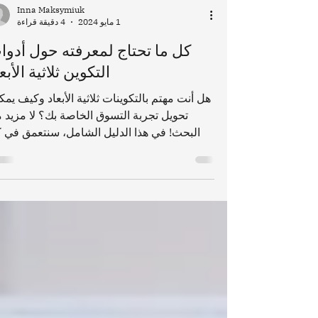
Inna Maksymiuk
1 مايو 2024
4 دقيقة قراءة
كل ما تحتاج لمعرفته حول أدوا
التكوين ثلاثية الأبع
هل أنت مهتم بالتكوينات ثلاثية الأبعاد وكيف يمكن
تحويل تجربة التسوق الخاصة بك؟ لا مزيد 
البحث! في هذا الدليل الشامل، سنتعمق في 
ما