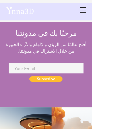
مرحبًا بك في مدونتنا
أفتح عالمًا من الرؤى والإلهام والآراء الخبيرة
من خلال الاشتراك في مدونتنا.
Subscribe